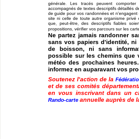
générale. Les tracés peuvent comporter 
accompagnés de textes descriptifs détaillés d
de guide pour vos randonnées et n'engagent e
site ni celle de toute autre organisme privé 
que, peut-être, des descriptifs fiables soi
propositions, vérifier vos parcours sur les car
Ne partez jamais randonner sa
sans vos papiers d'identité, ni
de boisson, ni sans informa
possible sur les chemins que v
météo des prochaines heures.
informez en auparavant vos pr
Soutenez l'action de la
Fédérati
et de ses comités départemen
en vous inscrivant dans un cl
annuelle auprès de l
Rando-carte