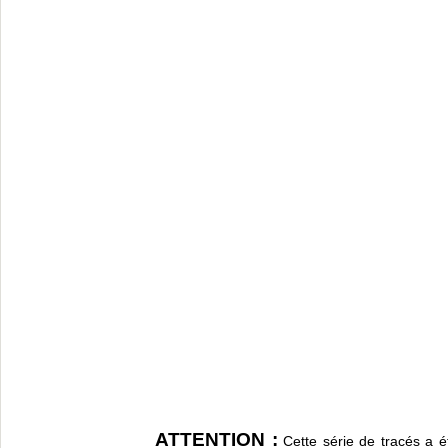
ATTENTION :
Cette série de tracés a ét